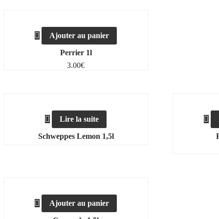
Ajouter au panier
Perrier 1l
3.00
€
Lire la suite
Schweppes Lemon 1,5l
Ajouter au panier