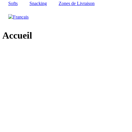
Softs
Snacking
Zones de Livraison
Accueil