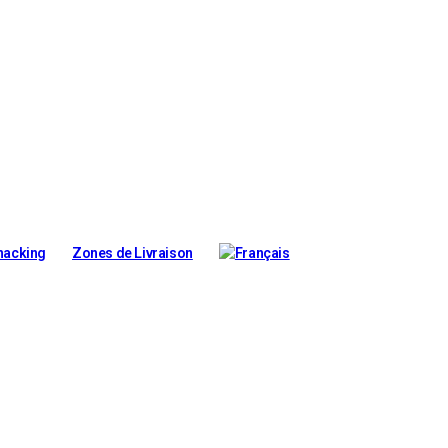
nacking
Zones de Livraison