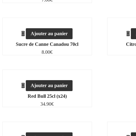
Ajouter au panier
Sucre de Canne Canadou 70cl
Citr
8.00
€
Ajouter au panier
Red Bull 25cl (x24)
34.90
€