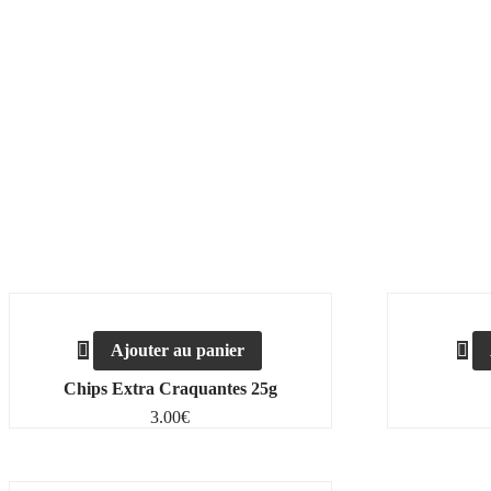
Ajouter au panier
Chips Extra Craquantes 25g
3.00
€