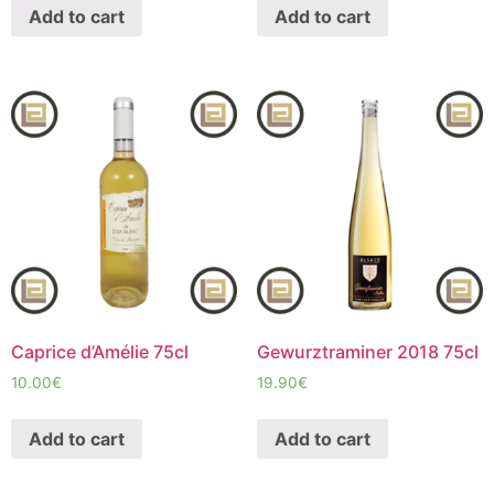
Add to cart
Add to cart
Caprice d’Amélie 75cl
Gewurztraminer 2018 75cl
10.00
€
19.90
€
Add to cart
Add to cart