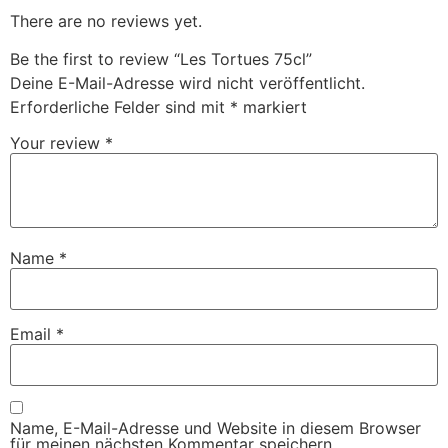
There are no reviews yet.
Be the first to review “Les Tortues 75cl”
Deine E-Mail-Adresse wird nicht veröffentlicht.
Erforderliche Felder sind mit
*
markiert
Your review
*
Name
*
Email
*
Name, E-Mail-Adresse und Website in diesem Browser
für meinen nächsten Kommentar speichern.