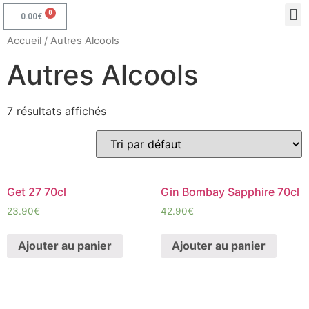
0.00
€
Accueil
/ Autres Alcools
Autres Alcools
7 résultats affichés
Get 27 70cl
Gin Bombay Sapphire 70cl
23.90
€
42.90
€
Ajouter au panier
Ajouter au panier