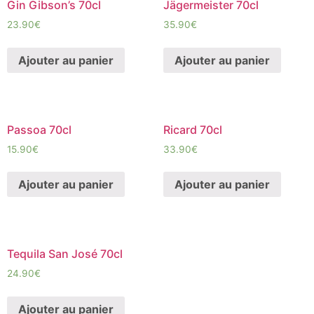
Gin Gibson’s 70cl
Jägermeister 70cl
23.90
€
35.90
€
Ajouter au panier
Ajouter au panier
Passoa 70cl
Ricard 70cl
15.90
€
33.90
€
Ajouter au panier
Ajouter au panier
Tequila San José 70cl
24.90
€
Ajouter au panier