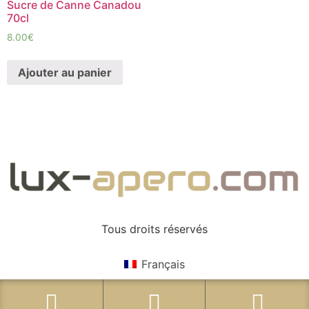
Sucre de Canne Canadou
70cl
8.00
€
Ajouter au panier
Tous droits réservés
Français