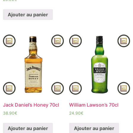
Ajouter au panier
Jack Daniel’s Honey 70cl
William Lawson’s 70cl
38.90
€
24.90
€
Ajouter au panier
Ajouter au panier