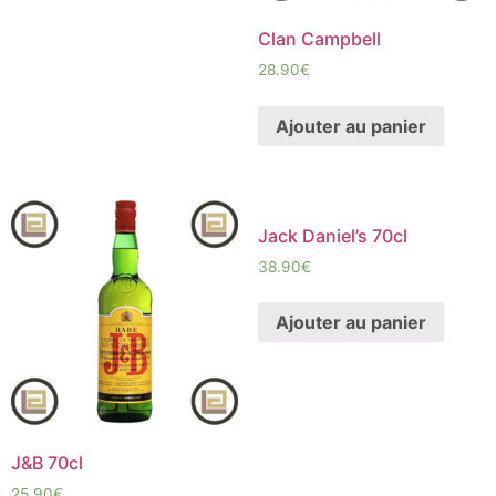
Clan Campbell
28.90
€
Ajouter au panier
Jack Daniel’s 70cl
38.90
€
Ajouter au panier
J&B 70cl
25.90
€