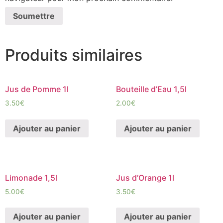
Produits similaires
Jus de Pomme 1l
Bouteille d’Eau 1,5l
3.50
€
2.00
€
Ajouter au panier
Ajouter au panier
Limonade 1,5l
Jus d’Orange 1l
5.00
€
3.50
€
Ajouter au panier
Ajouter au panier