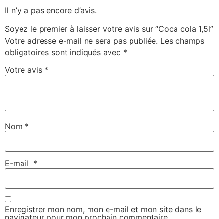
Il n’y a pas encore d’avis.
Soyez le premier à laisser votre avis sur “Coca cola 1,5l”
Votre adresse e-mail ne sera pas publiée.
Les champs
obligatoires sont indiqués avec
*
Votre avis
*
Nom
*
E-mail
*
Enregistrer mon nom, mon e-mail et mon site dans le
navigateur pour mon prochain commentaire.