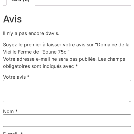
Avis
Il n’y a pas encore d’avis.
Soyez le premier à laisser votre avis sur “Domaine de la
Vieille Ferme de l’Eoune 75cl”
Votre adresse e-mail ne sera pas publiée.
Les champs
obligatoires sont indiqués avec
*
Votre avis
*
Nom
*