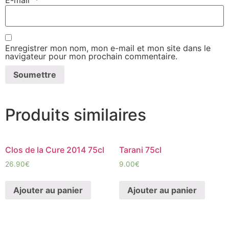
E-mail
*
Enregistrer mon nom, mon e-mail et mon site dans le
navigateur pour mon prochain commentaire.
Produits similaires
Clos de la Cure 2014 75cl
Tarani 75cl
26.90
€
9.00
€
Ajouter au panier
Ajouter au panier