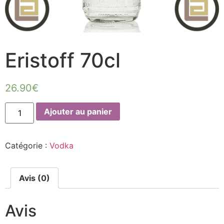
Eristoff 70cl
26.90
€
Ajouter au panier
Catégorie :
Vodka
Avis (0)
Avis