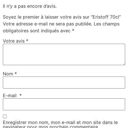
Il n’y a pas encore d’avis.
Soyez le premier à laisser votre avis sur “Eristoff 70cl”
Votre adresse e-mail ne sera pas publiée.
Les champs
obligatoires sont indiqués avec
*
Votre avis
*
Nom
*
E-mail
*
Enregistrer mon nom, mon e-mail et mon site dans le
navigateur pour mon prochain commentaire.