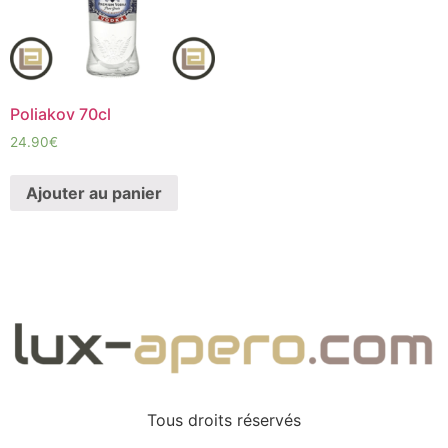
Poliakov 70cl
24.90
€
Ajouter au panier
Tous droits réservés