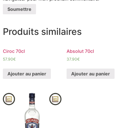
Produits similaires
Ciroc 70cl
Absolut 70cl
57.90
€
37.90
€
Ajouter au panier
Ajouter au panier