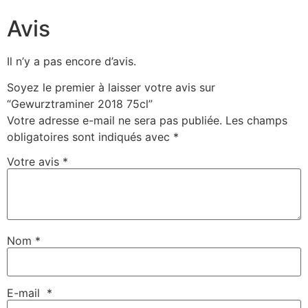
Avis
Il n’y a pas encore d’avis.
Soyez le premier à laisser votre avis sur
“Gewurztraminer 2018 75cl”
Votre adresse e-mail ne sera pas publiée.
Les champs
obligatoires sont indiqués avec
*
Votre avis
*
Nom
*
E-mail
*