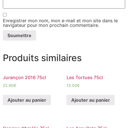
Enregistrer mon nom, mon e-mail et mon site dans le
navigateur pour mon prochain commentaire.
Produits similaires
Jurançon 2016 75cl
Les Tortues 75cl
22.90
€
13.00
€
Ajouter au panier
Ajouter au panier