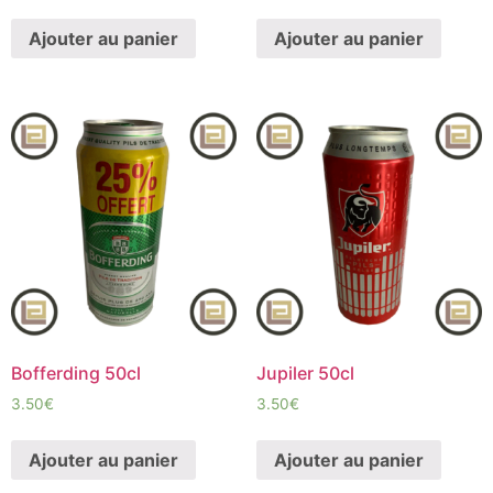
Ajouter au panier
Ajouter au panier
Bofferding 50cl
Jupiler 50cl
3.50
€
3.50
€
Ajouter au panier
Ajouter au panier