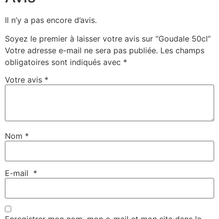
Il n’y a pas encore d’avis.
Soyez le premier à laisser votre avis sur “Goudale 50cl”
Votre adresse e-mail ne sera pas publiée.
Les champs
obligatoires sont indiqués avec
*
Votre avis
*
Nom
*
E-mail
*