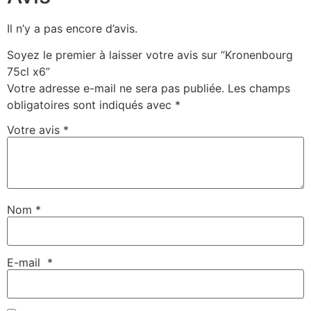
Il n’y a pas encore d’avis.
Soyez le premier à laisser votre avis sur “Kronenbourg
75cl x6”
Votre adresse e-mail ne sera pas publiée.
Les champs
obligatoires sont indiqués avec
*
Votre avis
*
Nom
*
E-mail
*