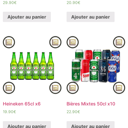
29.90
€
20.90
€
Ajouter au panier
Ajouter au panier
Heineken 65cl x6
Bières Mixtes 50cl x10
19.90
€
22.90
€
Ajouter au panier
Ajouter au panier