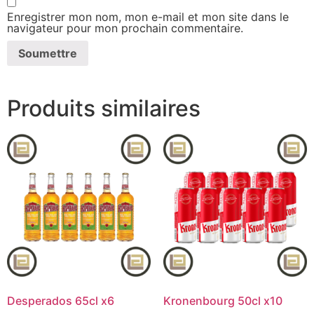
Enregistrer mon nom, mon e-mail et mon site dans le
navigateur pour mon prochain commentaire.
Produits similaires
Desperados 65cl x6
Kronenbourg 50cl x10